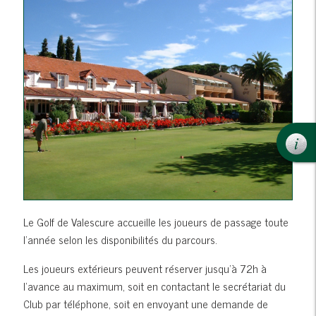
Le Golf de Valescure accueille les joueurs de passage toute
l'année selon les disponibilités du parcours.
Les joueurs extérieurs peuvent réserver jusqu'à 72h à
l'avance au maximum, soit en contactant le secrétariat du
Club par téléphone, soit en envoyant une demande de