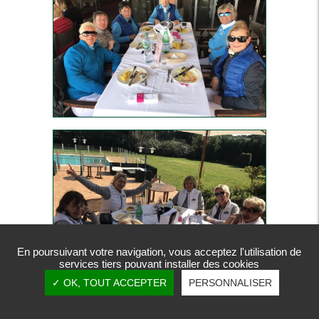
En poursuivant votre navigation, vous acceptez l'utilisation de
services tiers pouvant installer des cookies
✓ OK, TOUT ACCEPTER
PERSONNALISER