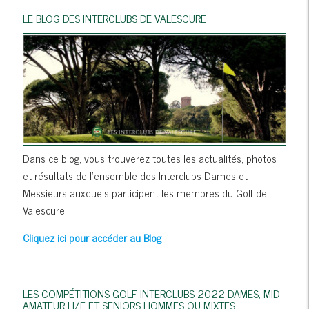
LE BLOG DES INTERCLUBS DE VALESCURE
Dans ce blog, vous trouverez toutes les actualités, photos
et résultats de l'ensemble des Interclubs Dames et
Messieurs auxquels participent les membres du Golf de
Valescure.
Cliquez ici pour accéder au Blog
LES COMPÉTITIONS GOLF INTERCLUBS 2022 DAMES, MID
AMATEUR H/F ET SENIORS HOMMES OU MIXTES