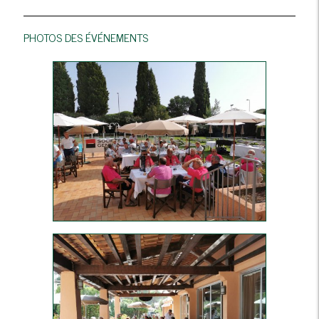
PHOTOS DES ÉVÉNEMENTS