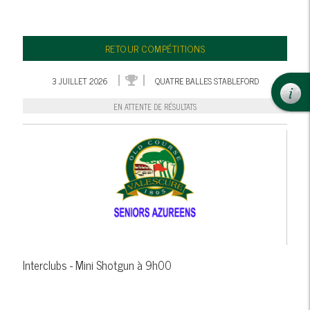
RETOUR COMPÉTITIONS
3 JUILLET 2026
QUATRE BALLES STABLEFORD
EN ATTENTE DE RÉSULTATS
Interclubs - Mini Shotgun à 9h00