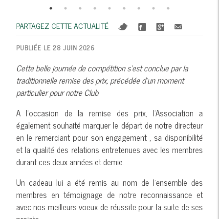
PARTAGEZ CETTE ACTUALITÉ
PUBLIÉE LE 28 JUIN 2026
Cette belle journée de compétition s'est conclue par la
traditionnelle remise des prix, précédée d'un moment
particulier pour notre Club
A l'occasion de la remise des prix, l'Association a
également souhaité marquer le départ de notre directeur
en le remerciant pour son engagement , sa disponibilité
et la qualité des relations entretenues avec les membres
durant ces deux années et demie.
Un cadeau lui a été remis au nom de l'ensemble des
membres en témoignage de notre reconnaissance et
avec nos meilleurs voeux de réussite pour la suite de ses
projets.