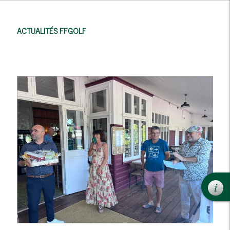
ACTUALITÉS FFGOLF